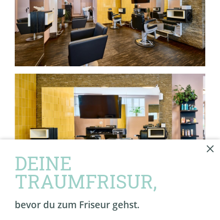
DEINE
TRAUMFRISUR,
bevor du zum Friseur gehst.