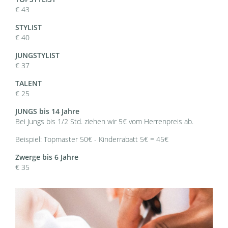
€ 43
STYLIST
€ 40
JUNGSTYLIST
€ 37
TALENT
€ 25
JUNGS bis 14 Jahre
Bei Jungs bis 1/2 Std. ziehen wir 5€ vom Herrenpreis ab.
Beispiel: Topmaster 50€ - Kinderrabatt 5€ = 45€
Zwerge bis 6 Jahre
€ 35