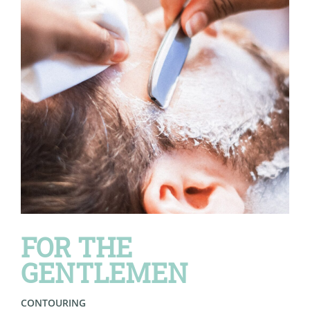
FOR THE
GENTLEMEN
CONTOURING