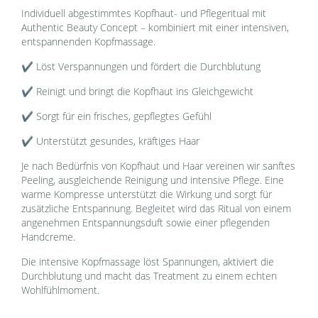
Individuell abgestimmtes Kopfhaut- und Pflegeritual mit
Authentic Beauty Concept – kombiniert mit einer intensiven,
entspannenden Kopfmassage.
✔ Löst Verspannungen und fördert die Durchblutung
✔ Reinigt und bringt die Kopfhaut ins Gleichgewicht
✔ Sorgt für ein frisches, gepflegtes Gefühl
✔ Unterstützt gesundes, kräftiges Haar
Je nach Bedürfnis von Kopfhaut und Haar vereinen wir sanftes
Peeling, ausgleichende Reinigung und intensive Pflege. Eine
warme Kompresse unterstützt die Wirkung und sorgt für
zusätzliche Entspannung. Begleitet wird das Ritual von einem
angenehmen Entspannungsduft sowie einer pflegenden
Handcreme.
Die intensive Kopfmassage löst Spannungen, aktiviert die
Durchblutung und macht das Treatment zu einem echten
Wohlfühlmoment.