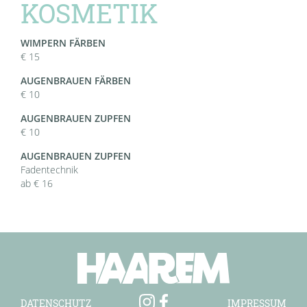
KOSMETIK
WIMPERN FÄRBEN
€ 15
AUGENBRAUEN FÄRBEN
€ 10
AUGENBRAUEN ZUPFEN
€ 10
AUGENBRAUEN ZUPFEN
Fadentechnik
ab € 16
DATENSCHUTZ
IMPRESSUM