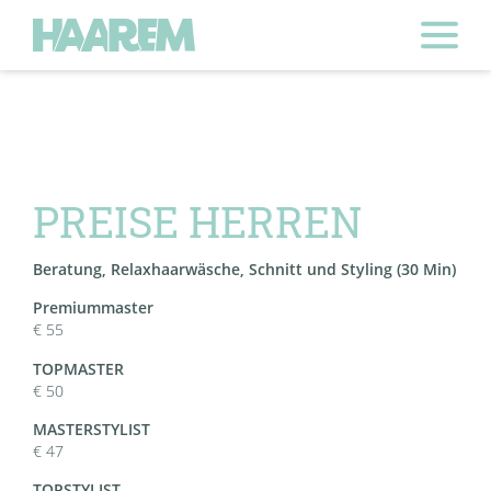
PREISE HERREN
Beratung, Relaxhaarwäsche, Schnitt und Styling
(30 Min)
Premiummaster
€ 55
TOPMASTER
€ 50
MASTERSTYLIST
€ 47
TOPSTYLIST