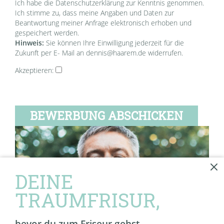
Ich habe die Datenschutzerklärung zur Kenntnis genommen.
Ich stimme zu, dass meine Angaben und Daten zur
Beantwortung meiner Anfrage elektronisch erhoben und
gespeichert werden.
Hinweis:
Sie können Ihre Einwilligung jederzeit für die
Zukunft per E- Mail an
dennis@haarem.de
widerrufen.
Akzeptieren:
BEWERBUNG ABSCHICKEN
DEINE
TRAUMFRISUR,
bevor du zum Friseur gehst.