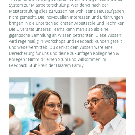
System zur Mitarbeiterschulung. Wer denkt nach der
Meisterprüfung alles zu wissen hat wohl seine Hausaufgaben
nicht gemacht. Die individuellen Interessen und Erfahrungen
bringen in die unterschiedlichsten Arbeitsstile und Techniken.
Die Diversität unseres Teams kann man also als eine
gigantische Sammlung an Wissen betrachten. Diese Wissen
wird regelmäßig in Workshops und Feedback-Runden geteilt
und weitervermittelt. Du denkst dein Wissen wäre eine
Bereicherung für uns und deine zukünftigen Kolleginnen &
Kollegen? Nimm dir einen Stuhl und Willkommen im
Feedback-Stuhlkreis der Haarem Family.