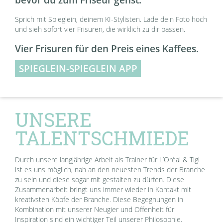
Sprich mit Spieglein, deinem KI-Stylisten. Lade dein Foto hoch
und sieh sofort vier Frisuren, die wirklich zu dir passen.
Vier Frisuren für den Preis eines Kaffees.
SPIEGLEIN-SPIEGLEIN APP
UNSERE
TALENTSCHMIEDE
Durch unsere langjährige Arbeit als Trainer für L’Oréal & Tigi
ist es uns möglich, nah an den neuesten Trends der Branche
zu sein und diese sogar mit gestalten zu dürfen. Diese
Zusammenarbeit bringt uns immer wieder in Kontakt mit
kreativsten Köpfe der Branche. Diese Begegnungen in
Kombination mit unserer Neugier und Offenheit für
Inspiration sind ein wichtiger Teil unserer Philosophie.