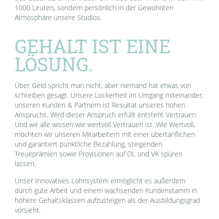
1000 Leuten, sondern persönlich in der Gewohnten
Atmosphäre unsere Studios.
GEHALT IST EINE
LÖSUNG.
Über Geld spricht man nicht, aber niemand hat etwas von
schreiben gesagt. Unsere Lockerheit im Umgang miteinander,
unseren Kunden & Partnern ist Resultat unseres hohen
Anspruchs. Wird dieser Anspruch erfüllt entsteht Vertrauen.
Und wir alle wissen wie wertvoll Vertrauen ist. Wie Wertvoll,
möchten wir unseren Mitarbeitern mit einer übertariflichen
und garantiert pünktliche Bezahlung, steigenden
Treueprämien sowie Provisionen auf DL und VK spüren
lassen.
Unser Innovatives Lohnsystem ermöglicht es außerdem
durch gute Arbeit und einem wachsenden Kundenstamm in
höhere Gehaltsklassen aufzusteigen als der Ausbildungsgrad
vorsieht.