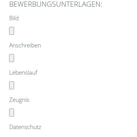
BEWERBUNGSUNTERLAGEN:
Bild
Anschreiben
Lebenslauf
Zeugnis
Datenschutz