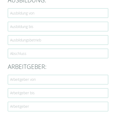
AUSBILDUNG:
ARBEITGEBER: