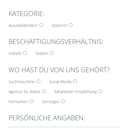
KATEGORIE:
Auszubildende/r:
Stylist/in:
BESCHÄFTIGUNGSVERHÄLTNIS:
Vollzeit:
Teilzeit:
WO HAST DU VON UNS GEHÖRT?
Suchmaschine:
Social Media:
Agentur für Arbeit:
Mitarbeiter Empfehlung:
Fernsehen:
Sonstiges:
PERSÖNLICHE ANGABEN: