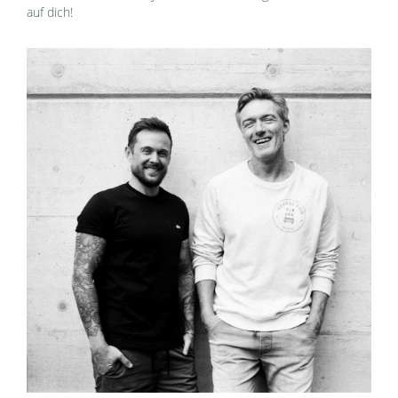
auf dich!