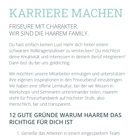
KARRIERE MACHEN
FRISEURE MIT CHARAKTER.
WIR SIND DIE HAAREM FAMILY.
Du hast einfach keinen Lust mehr dich hinter einem
schwarzen Rollkragenpullover zu verstecken? Du möchtest
deine Kreativität und Interessen in deinem Beruf integrieren?
Dann bist du bei uns goldrichtig.
Wir möchten unsere Mitarbeiter ermutigen und unterstützen
ihre eigenen Inspirationen in den Friseurberuf einzubringen.
Wir haben eine offene Lernkultur, bei der wir Wissen in
Workshops und Seminaren untereinander teilen. Haarem
steht für Friseurhandwerk auf höchster Stufe, also
menschlich, fair und transparent.
12 GUTE GRÜNDE WARUM HAAREM DAS
RICHTIGE FÜR DICH IST
Genieße das Arbeiten in einem eingespieltem Team